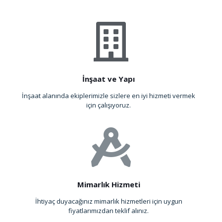
İnşaat ve Yapı
İnşaat alanında ekiplerimizle sizlere en iyi hizmeti vermek
için çalışıyoruz.
Mimarlık Hizmeti
İhtiyaç duyacağınız mimarlık hizmetleri için uygun
fiyatlarımızdan teklif alınız.