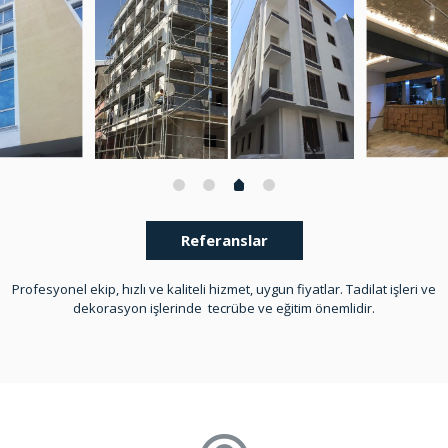
Referanslar
Profesyonel ekip, hızlı ve kaliteli hizmet, uygun fiyatlar. Tadilat işleri ve
dekorasyon işlerinde tecrübe ve eğitim önemlidir.