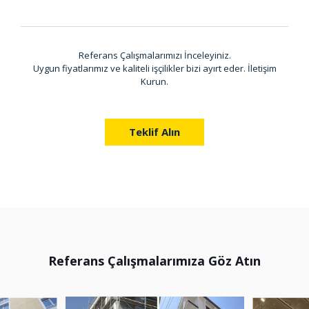
Referans Çalışmalarımızı İnceleyiniz.
Uygun fiyatlarımız ve kaliteli işçilikler bizi ayırt eder. İletişim
Kurun.
Teklif Alın
Referans Çalışmalarımıza Göz Atın