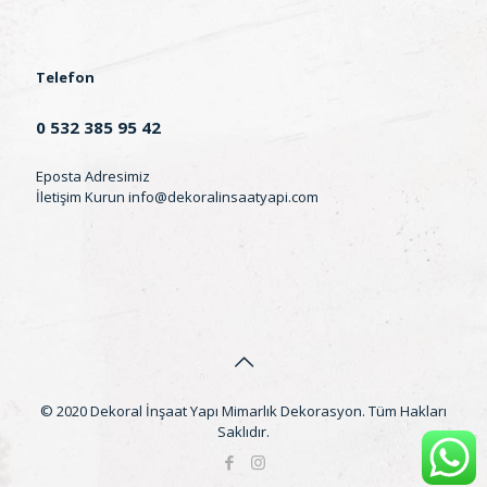
Telefon
0 532 385 95 42
Eposta Adresimiz
İletişim Kurun
info@dekoralinsaatyapi.com
© 2020 Dekoral İnşaat Yapı Mimarlık Dekorasyon. Tüm Hakları
Saklıdır.