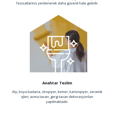
Tesisatlarınız yenilenerek daha güvenli hale getirilir.
Anahtar Teslim
Alçı, boya badana, stropiyer, kemer, kartonpiyer, seramik
işleri, asma tavan, gergi tavan dekorasyonları
yapılmaktadır.