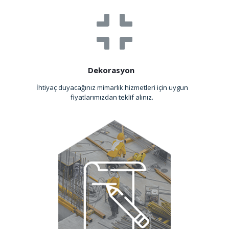
Dekorasyon
İhtiyaç duyacağınız mimarlık hizmetleri için uygun
fiyatlarımızdan teklif alınız.