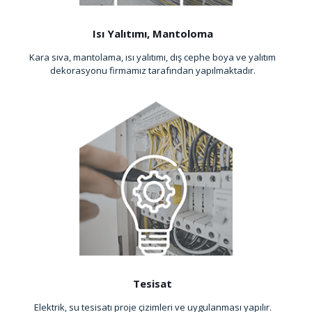
Isı Yalıtımı, Mantoloma
Kara sıva, mantolama, ısı yalıtımı, dış cephe boya ve yalıtım
dekorasyonu firmamız tarafından yapılmaktadır.
Tesisat
Elektrik, su tesisatı proje çizimleri ve uygulanması yapılır.