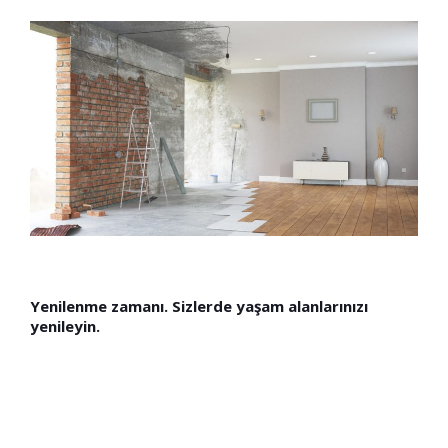
Yenilenme zamanı. Sizlerde yaşam alanlarınızı
yenileyin.