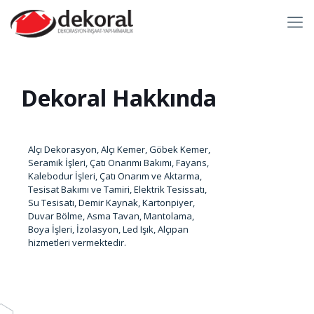
Dekoral Hakkında
Alçı Dekorasyon, Alçı Kemer, Göbek Kemer,
Seramik İşleri, Çatı Onarımı Bakımı, Fayans,
Kalebodur İşleri, Çatı Onarım ve Aktarma,
Tesisat Bakımı ve Tamiri, Elektrik Tesissatı,
Su Tesisatı, Demir Kaynak, Kartonpiyer,
Duvar Bölme, Asma Tavan, Mantolama,
Boya İşleri, İzolasyon, Led Işık, Alçıpan
hizmetleri vermektedir.