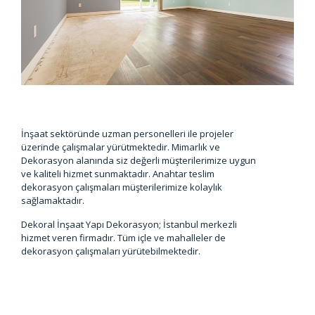
İnşaat sektöründe uzman personelleri ile projeler
üzerinde çalışmalar yürütmektedir. Mimarlık ve
Dekorasyon alanında siz değerli müşterilerimize uygun
ve kaliteli hizmet sunmaktadır. Anahtar teslim
dekorasyon çalışmaları müşterilerimize kolaylık
sağlamaktadır.
Dekoral İnşaat Yapı Dekorasyon; İstanbul merkezli
hizmet veren firmadır. Tüm içle ve mahalleler de
dekorasyon çalışmaları yürütebilmektedir.