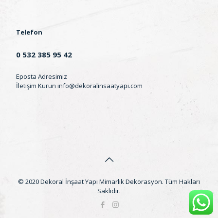
Telefon
0 532 385 95 42
Eposta Adresimiz
İletişim Kurun
info@dekoralinsaatyapi.com
© 2020 Dekoral İnşaat Yapı Mimarlık Dekorasyon. Tüm Hakları
Saklıdır.